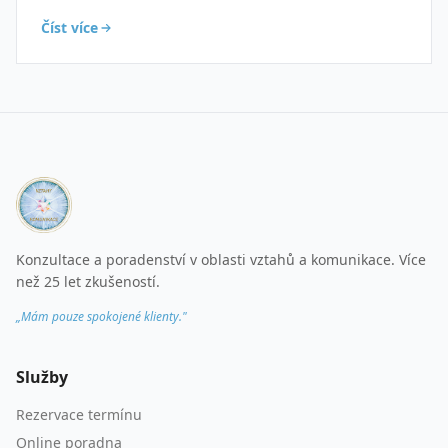
Číst více
Konzultace a poradenství v oblasti vztahů a komunikace. Více
než 25 let zkušeností.
„Mám pouze spokojené klienty."
Služby
Rezervace termínu
Online poradna